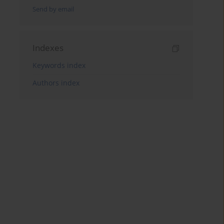
Send by email
Indexes
Keywords index
Authors index