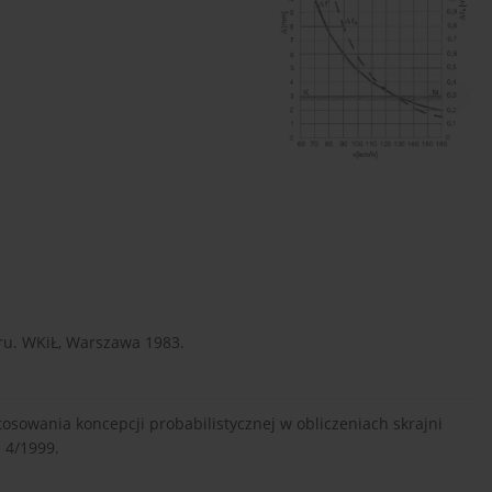
ru. WKiŁ, Warszawa 1983.
sowania koncepcji probabilistycznej w obliczeniach skrajni
 4/1999.