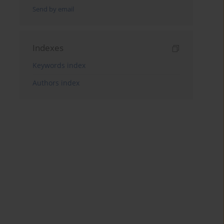
Send by email
Indexes
Keywords index
Authors index