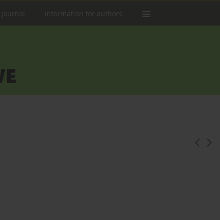
 Journal
Information for authors