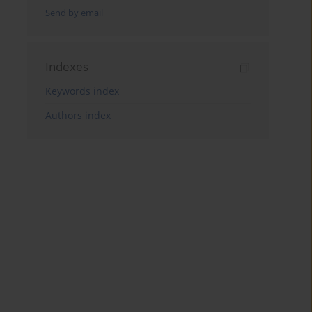
Send by email
Indexes
Keywords index
Authors index