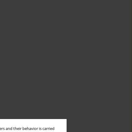
rs and their behavior is carried