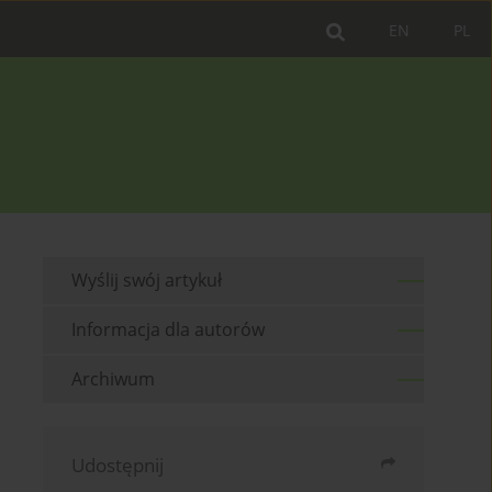
EN
PL
Wyślij swój artykuł
Informacja dla autorów
Archiwum
Udostępnij