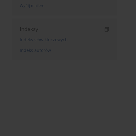
Wyślij mailem
Indeksy
Indeks słów kluczowych
Indeks autorów