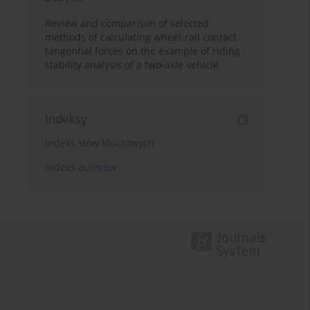
Review and comparison of selected
methods of calculating wheel-rail contact
tangential forces on the example of riding
stability analysis of a two-axle vehicle
Indeksy
Indeks słów kluczowych
Indeks autorów