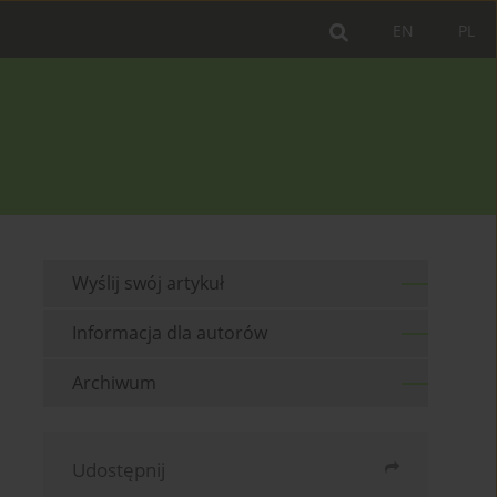
EN
PL
Wyślij swój artykuł
Informacja dla autorów
Archiwum
Udostępnij