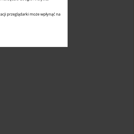
acji przeglądarki może wpłynąć na