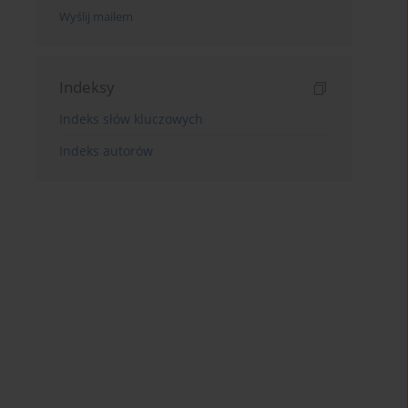
Wyślij mailem
Indeksy
Indeks słów kluczowych
Indeks autorów