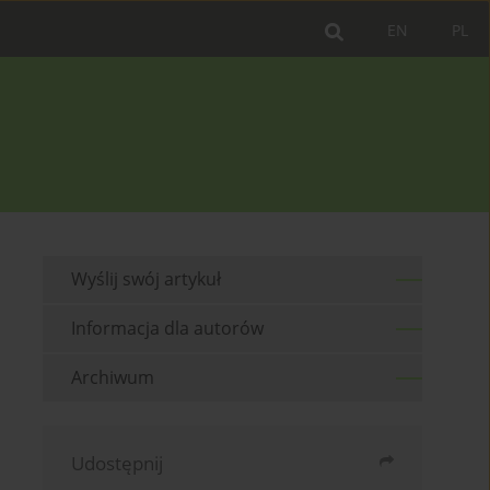
EN
PL
Wyślij swój artykuł
Informacja dla autorów
Archiwum
Udostępnij