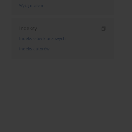
Wyślij mailem
Indeksy
Indeks słów kluczowych
Indeks autorów