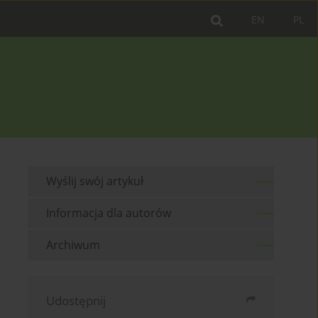
EN
PL
Wyślij swój artykuł
Informacja dla autorów
Archiwum
Udostępnij