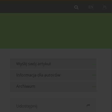
EN
PL
Wyślij swój artykuł
Informacja dla autorów
Archiwum
Udostępnij