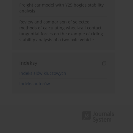
Freight car model with Y25 bogies stability
analysis
Review and comparison of selected
methods of calculating wheel-rail contact
tangential forces on the example of riding
stability analysis of a two-axle vehicle
Indeksy
Indeks słów kluczowych
Indeks autorów