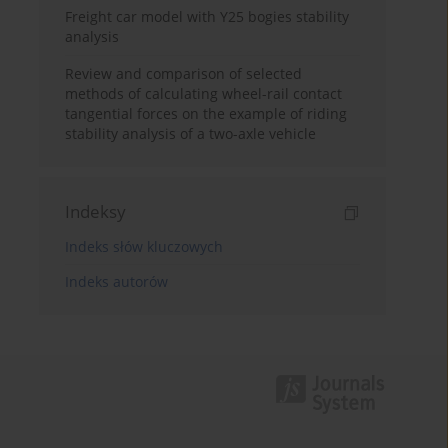
Freight car model with Y25 bogies stability
analysis
Review and comparison of selected
methods of calculating wheel-rail contact
tangential forces on the example of riding
stability analysis of a two-axle vehicle
Indeksy
Indeks słów kluczowych
Indeks autorów