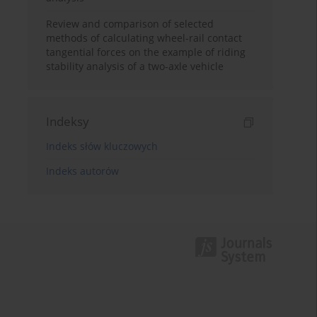
Review and comparison of selected
methods of calculating wheel-rail contact
tangential forces on the example of riding
stability analysis of a two-axle vehicle
Indeksy
Indeks słów kluczowych
Indeks autorów