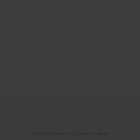
© 2006-2026 Journal hosting platform by
Bentus