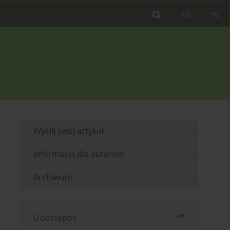
EN
PL
Wyślij swój artykuł
Informacja dla autorów
Archiwum
Udostępnij