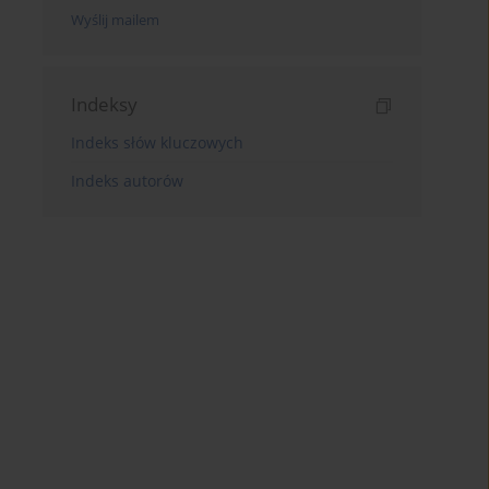
Wyślij mailem
Indeksy
Indeks słów kluczowych
Indeks autorów