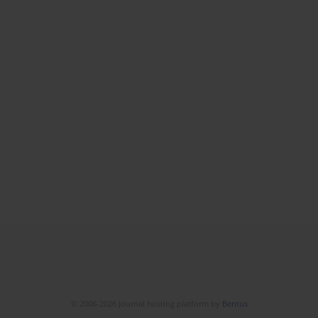
© 2006-2026 Journal hosting platform by
Bentus