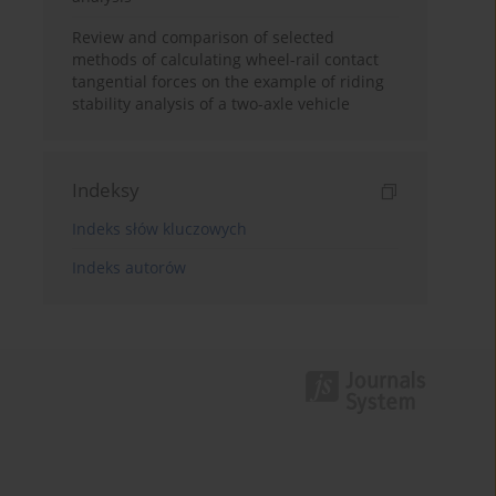
Review and comparison of selected
methods of calculating wheel-rail contact
tangential forces on the example of riding
stability analysis of a two-axle vehicle
Indeksy
Indeks słów kluczowych
Indeks autorów