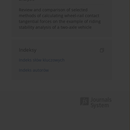
Review and comparison of selected
methods of calculating wheel-rail contact
tangential forces on the example of riding
stability analysis of a two-axle vehicle
Indeksy
Indeks słów kluczowych
Indeks autorów