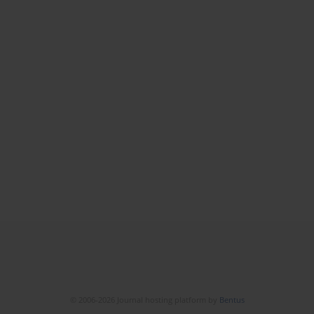
© 2006-2026 Journal hosting platform by
Bentus