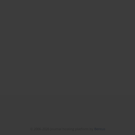
© 2006-2026 Journal hosting platform by
Bentus