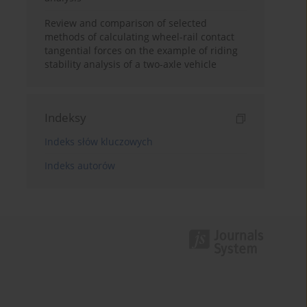
Review and comparison of selected
methods of calculating wheel-rail contact
tangential forces on the example of riding
stability analysis of a two-axle vehicle
Indeksy
Indeks słów kluczowych
Indeks autorów