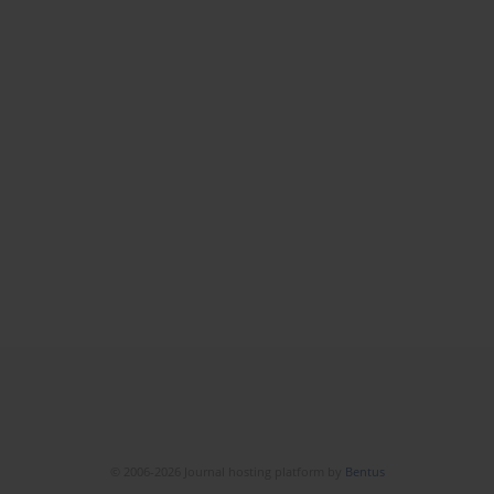
© 2006-2026 Journal hosting platform by
Bentus