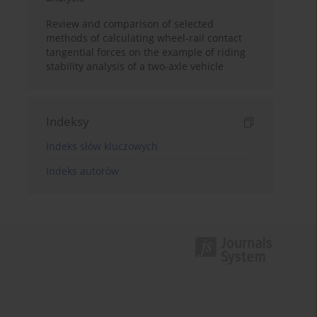
Review and comparison of selected
methods of calculating wheel-rail contact
tangential forces on the example of riding
stability analysis of a two-axle vehicle
Indeksy
Indeks słów kluczowych
Indeks autorów