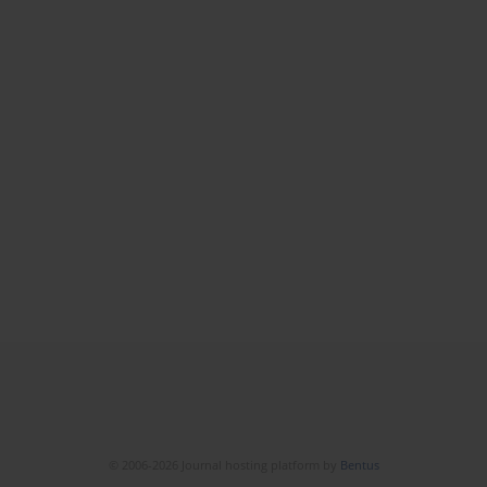
© 2006-2026 Journal hosting platform by
Bentus