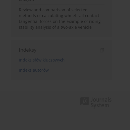
Review and comparison of selected
methods of calculating wheel-rail contact
tangential forces on the example of riding
stability analysis of a two-axle vehicle
Indeksy
Indeks słów kluczowych
Indeks autorów