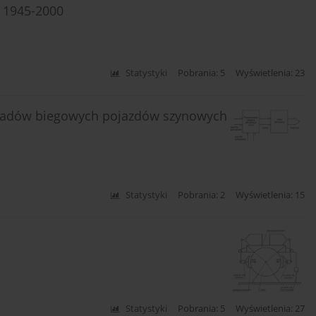
" 1945-2000
Statystyki
Pobrania: 5
Wyświetlenia: 23
kładów biegowych pojazdów szynowych
Statystyki
Pobrania: 2
Wyświetlenia: 15
Statystyki
Pobrania: 5
Wyświetlenia: 27