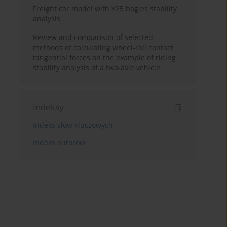
Freight car model with Y25 bogies stability
analysis
Review and comparison of selected
methods of calculating wheel-rail contact
tangential forces on the example of riding
stability analysis of a two-axle vehicle
Indeksy
Indeks słów kluczowych
Indeks autorów