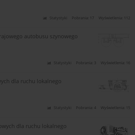
Statystyki
Pobrania: 17
Wyświetlenia: 112
krajowego autobusu szynowego
Statystyki
Pobrania: 3
Wyświetlenia: 16
ych dla ruchu lokalnego
Statystyki
Pobrania: 4
Wyświetlenia: 15
wych dla ruchu lokalnego