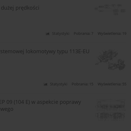
 dużej prędkości
Statystyki
Pobrania: 7
Wyświetlenia: 19
osystemowej lokomotywy typu 113E-EU
Statystyki
Pobrania: 15
Wyświetlenia: 55
P 09 (104 E) w aspekcie poprawy
dowego