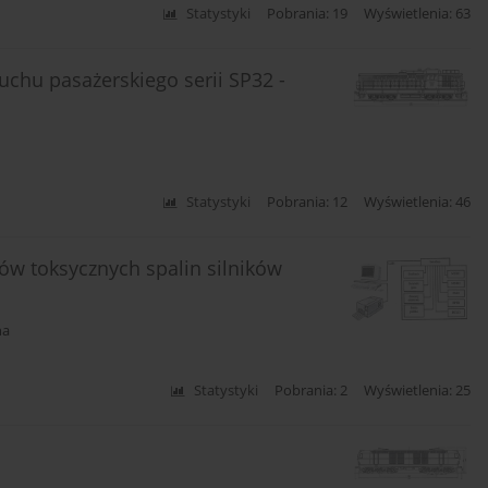
Statystyki
Pobrania: 19
Wyświetlenia: 63
hu pasażerskiego serii SP32 -
Statystyki
Pobrania: 12
Wyświetlenia: 46
ów toksycznych spalin silników
ha
Statystyki
Pobrania: 2
Wyświetlenia: 25