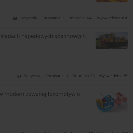
Statystyki
Cytowania: 2
Pobrania: 147
Wyświetlenia: 610
 układach napędowych spalinowych
Statystyki
Cytowania: 1
Pobrania: 13
Wyświetlenia: 59
 w modernizowanej lokomotywie