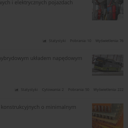
wych i elektrycznych pojazdach
Statystyki
Pobrania: 10
Wyświetlenia: 76
 z hybrydowym układem napędowym
Statystyki
Cytowania: 2
Pobrania: 50
Wyświetlenia: 222
w konstrukcyjnych o minimalnym