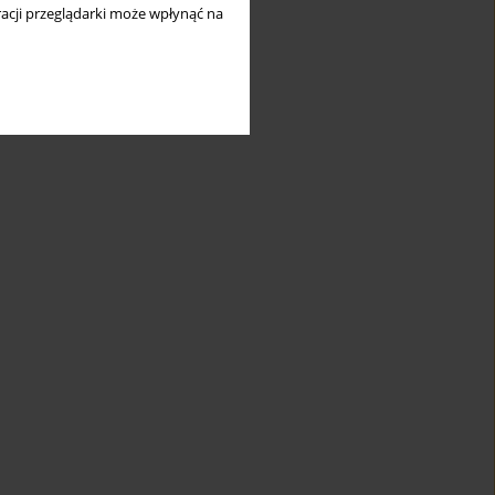
acji przeglądarki może wpłynąć na